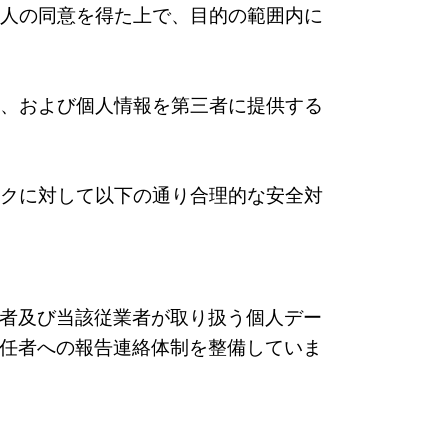
本人の同意を得た上で、目的の範囲内に
合、および個人情報を第三者に提供する
スクに対して以下の通り合理的な安全対
者及び当該従業者が取り扱う個⼈デー
任者への報告連絡体制を整備していま