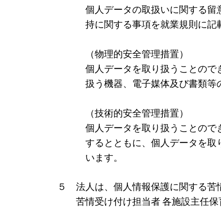
個⼈データの取扱いに関する留
持に関する事項を就業規則に記
（物理的安全管理措置）
個人データを取り扱うことので
扱う機器、電子媒体及び書類等
（技術的安全管理措置）
個人データを取り扱うことので
するとともに、個人データを取
います。
５ 法人は、個人情報保護に関する苦
苦情受け付け担当者 各施設主任保