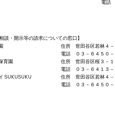
電話
相談・開示等の請求についての窓口】
住所 世田谷区若林４－
園
電話 ０３－６４５０－
住所 世田谷区桜３－１
保育園
電話 ０３－６４１３－
住所 世田谷区若林４－
 SUKUSUKU
電話 ０３－６４５０－