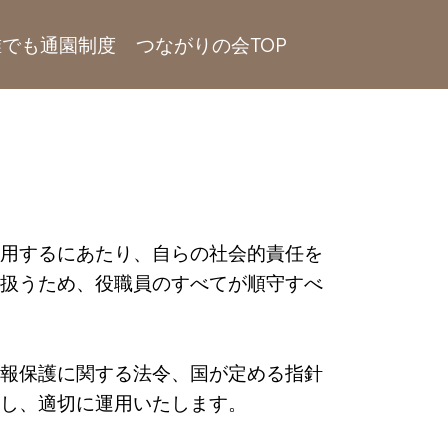
誰でも通園制度
つながりの会TOP
用するにあたり、自らの社会的責任を
り扱うため、役職員のすべてが順守すべ
情報保護に関する法令、国が定める指針
定し、適切に運用いたします。