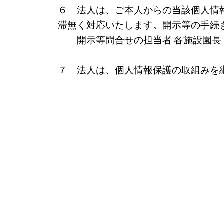
６ 法人は、ご本人からの当該個人情
滞無く対応いたします。開示等の手続
開示等問合せの担当者 各施設園長
７ 法人は、個人情報保護の取組みを