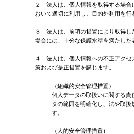
２ 法人は、個人情報を取得する場合
おいて適切に利用し、目的外利用を行
３ 法人は、前項の措置により取得し
場合には、十分な保護水準を満たした
４ 法人は、個人情報への不正アクセ
策および是正措置を講じます。
（組織的安全管理措置）
個⼈データの取扱いに関する責
タの範囲を明確化し、法や取扱
す。
（⼈的安全管理措置）