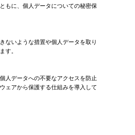
ともに、個⼈データについての秘密保
きないような措置や個人データを取り
ます。
個人データへの不要なアクセスを防止
ウェアから保護する仕組みを導入して